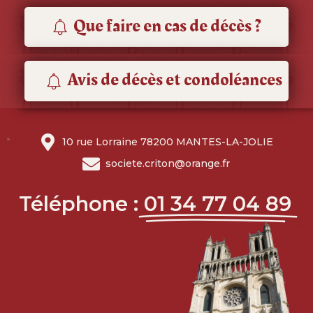
Que faire en cas de décès ?
Avis de décès et condoléances
10 rue Lorraine 78200 MANTES-LA-JOLIE
societe.criton@orange.fr
Téléphone :
01 34 77 04 89