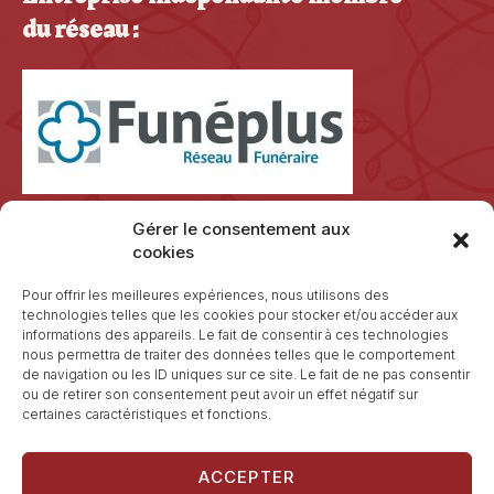
du réseau :
Gérer le consentement aux
cookies
Pour offrir les meilleures expériences, nous utilisons des
technologies telles que les cookies pour stocker et/ou accéder aux
informations des appareils. Le fait de consentir à ces technologies
nous permettra de traiter des données telles que le comportement
de navigation ou les ID uniques sur ce site. Le fait de ne pas consentir
ou de retirer son consentement peut avoir un effet négatif sur
certaines caractéristiques et fonctions.
ACCEPTER