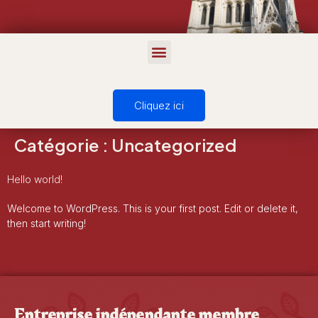
Cliquez ici
Catégorie :
Uncategorized
Hello world!
Welcome to WordPress. This is your first post. Edit or delete it,
then start writing!
Entreprise indépendante membre