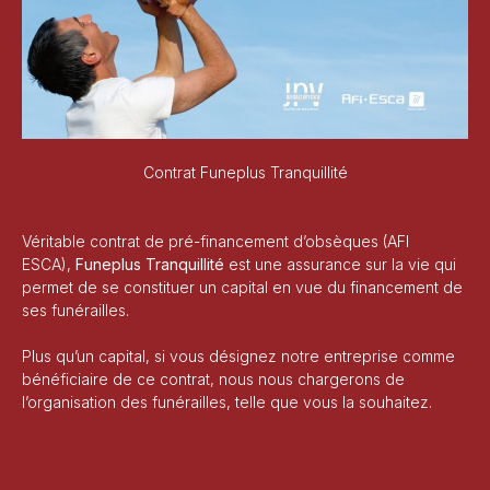
Contrat Funeplus Tranquillité
Véritable contrat de pré-financement d’obsèques (AFI
ESCA),
Funeplus Tranquillité
est une assurance sur la vie qui
permet de se constituer un capital en vue du financement de
ses funérailles.
Plus qu’un capital, si vous désignez notre entreprise comme
bénéficiaire de ce contrat, nous nous chargerons de
l’organisation des funérailles, telle que vous la souhaitez.