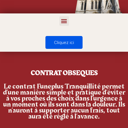
Cliquez ici
CONTRAT OBSEQUES
Le contrat Funeplus Tranquillité permet
d’une manière simple et pratique d’éviter
à vos proches des choix dans l’urgence à
un moment où ils sont dans la douleur. Ils
n’auront à supporter aucun frais, tout
aura été réglé à l’avance.