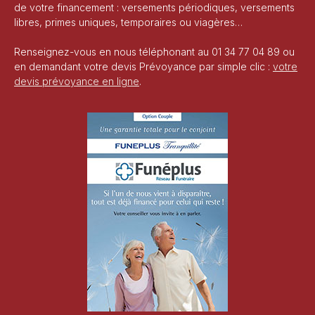
de votre financement : versements périodiques, versements
libres, primes uniques, temporaires ou viagères…
Renseignez-vous en nous téléphonant au 01 34 77 04 89 ou
en demandant votre devis Prévoyance par simple clic :
votre
devis prévoyance en ligne
.