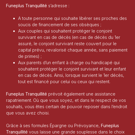
Funeplus Tranquillité
s’adresse :
A toute personne qui souhaite libérer ses proches des
soucis de financement de ses obsèques ;
Aux couples qui souhaitent protéger le conjoint
survivant en cas de décès (en cas de décès du 1er
assuré, le conjoint survivant reste couvert pour le
capital prévu, revalorisé chaque année, sans paiement
de primes) ;
Aux parents d’un enfant à charge ou handicapé qui
souhaitent protéger le conjoint survivant et leur enfant
en cas de décès. Ainsi, lorsque survient le 1er décès,
tout est financé pour celui ou ceux qui restent.
Funeplus Tranquillité
prévoit également une assistance
rapatriement. Où que vous soyez, et dans le respect de vos
souhaits, vous êtes certain de pouvoir reposer dans l’endroit
que vous avez choisi.
Grâce à ses formules Épargne ou Prévoyance,
Funeplus
Tranquillité
vous laisse une grande souplesse dans le choix