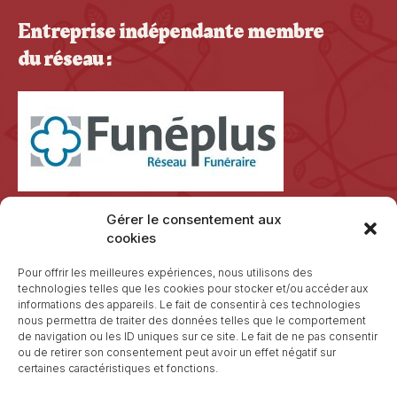
Entreprise indépendante membre
du réseau :
Gérer le consentement aux
cookies
Pour offrir les meilleures expériences, nous utilisons des
technologies telles que les cookies pour stocker et/ou accéder aux
informations des appareils. Le fait de consentir à ces technologies
nous permettra de traiter des données telles que le comportement
de navigation ou les ID uniques sur ce site. Le fait de ne pas consentir
ou de retirer son consentement peut avoir un effet négatif sur
certaines caractéristiques et fonctions.