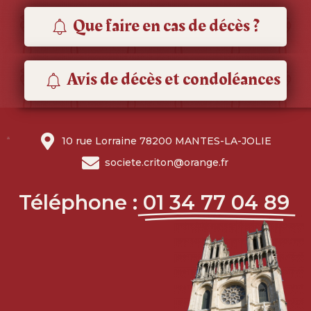
Que faire en cas de décès ?
Avis de décès et condoléances
10 rue Lorraine 78200 MANTES-LA-JOLIE
societe.criton@orange.fr
Téléphone :
01 34 77 04 89